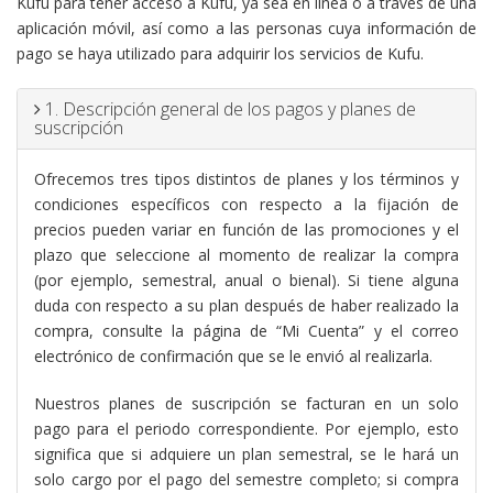
Kufu para tener acceso a Kufu, ya sea en línea o a través de una
aplicación móvil, así como a las personas cuya información de
pago se haya utilizado para adquirir los servicios de Kufu.
1. Descripción general de los pagos y planes de
suscripción
Ofrecemos tres tipos distintos de planes y los términos y
condiciones específicos con respecto a la fijación de
precios pueden variar en función de las promociones y el
plazo que seleccione al momento de realizar la compra
(por ejemplo, semestral, anual o bienal). Si tiene alguna
duda con respecto a su plan después de haber realizado la
compra, consulte la página de “Mi Cuenta” y el correo
electrónico de confirmación que se le envió al realizarla.
Nuestros planes de suscripción se facturan en un solo
pago para el periodo correspondiente. Por ejemplo, esto
significa que si adquiere un plan semestral, se le hará un
solo cargo por el pago del semestre completo; si compra