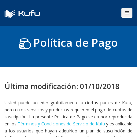
Kufu
Política de Pago
Última modificación: 01/10/2018
Usted puede acceder gratuitamente a ciertas partes de Kufu,
pero otros servicios y productos requieren el pago de cuotas de
suscripción. La presente Política de Pago se da por reproducida
en los
Términos y Condiciones de Servicio de Kufu
y es aplicable
a los usuarios que hayan adquirido un plan de suscripción de